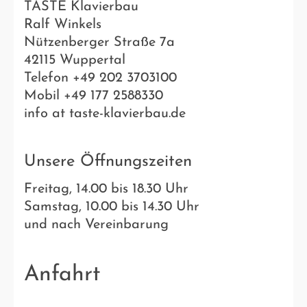
TASTE Klavierbau
Ralf Winkels
Nützenberger Straße 7a
42115 Wuppertal
Telefon +49 202 3703100
Mobil +49 177 2588330
info at taste-klavierbau.de
Unsere Öffnungszeiten
Freitag, 14.00 bis 18.30 Uhr
Samstag, 10.00 bis 14.30 Uhr
und nach Vereinbarung
Anfahrt