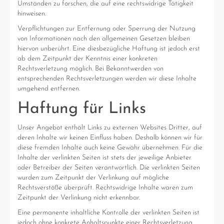
Umständen zu forschen, die auf eine rechtswidrige Tätigkeit
hinweisen.
Verpflichtungen zur Entfernung oder Sperrung der Nutzung
von Informationen nach den allgemeinen Gesetzen bleiben
hiervon unberührt. Eine diesbezügliche Haftung ist jedoch erst
ab dem Zeitpunkt der Kenntnis einer konkreten
Rechtsverletzung möglich. Bei Bekanntwerden von
entsprechenden Rechtsverletzungen werden wir diese Inhalte
umgehend entfernen.
Haftung für Links
Unser Angebot enthält Links zu externen Websites Dritter, auf
deren Inhalte wir keinen Einfluss haben. Deshalb können wir für
diese fremden Inhalte auch keine Gewähr übernehmen. Für die
Inhalte der verlinkten Seiten ist stets der jeweilige Anbieter
oder Betreiber der Seiten verantwortlich. Die verlinkten Seiten
wurden zum Zeitpunkt der Verlinkung auf mögliche
Rechtsverstöße überprüft. Rechtswidrige Inhalte waren zum
Zeitpunkt der Verlinkung nicht erkennbar.
Eine permanente inhaltliche Kontrolle der verlinkten Seiten ist
jedoch ohne konkrete Anhaltspunkte einer Rechtsverletzung