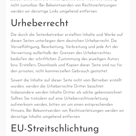
nicht zumutbar. Bei Bekanntwerden von Rechtsverletzungen
werden wir derartige Links umgehend entfernen.
Urheberrecht
Die durch die Seitenbetreiber erstellten Inhalte und Werke auf
diesen Seiten unterliegen dem deutschen Urheberrecht. Die
Vervielfältigung, Bearbeitung, Verbreitung und jede Art der
Verwertung außerhalb der Grenzen des Urheberrechtes
bedürfen der schriftlichen Zustimmung des jeweiligen Autors
bzw. Erstellers. Downloads und Kopien dieser Seite sind nur für
den privaten, nicht kommerziellen Gebrauch gestattet.
Soweit die Inhalte auf dieser Seite nicht vom Betreiber erstellt
wurden, werden die Urheberrechte Dritter beachtet.
Insbesondere werden Inhalte Dritter als solche gekennzeichnet.
Sollten Sie trotzdem auf eine Urheberrechtsverletzung
aufmerksam werden, bitten wir um einen entsprechenden
Hinweis. Bei Bekanntwerden von Rechtsverletzungen werden wir
derartige Inhalte umgehend entfernen.
EU-Streitschlichtung