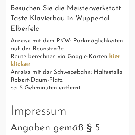
Besuchen Sie die Meisterwerkstatt
Taste Klavierbau in Wuppertal
Elberfeld
Anreise mit dem PKW: Parkmöglichkeiten
auf der Roonstraße.
Route berechnen via Google-Karten
hier
klicken
Anreise mit der Schwebebahn: Haltestelle
Robert-Daum-Platz
ca. 5 Gehminuten entfernt.
Impressum
Angaben gemäß § 5