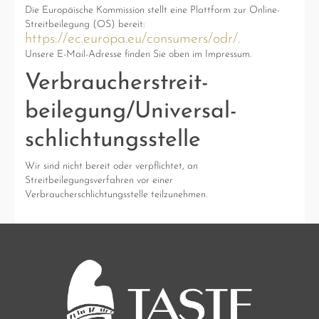
Die Europäische Kommission stellt eine Plattform zur Online-
Streitbeilegung (OS) bereit:
https://ec.europa.eu/consumers/odr/
.
Unsere E-Mail-Adresse finden Sie oben im Impressum.
Verbraucher­streit­
beilegung/Universal­
schlichtungs­stelle
Wir sind nicht bereit oder verpflichtet, an
Streitbeilegungsverfahren vor einer
Verbraucherschlichtungsstelle teilzunehmen.