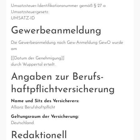
Umsatzsteuer-Identifikationsnummer gemäß § 27 a
Umsatzsteuergesetz:
UMSATZ-ID
Gewerbeanmeldung
Die Gewerbeanmeldung nach Gew-Anmeldung GewO wurde
am
[[Datum der Genehmigung]]
durch Wuppertal erteilt.
Angaben zur Berufs­
haftpflicht­versicherung
Name und Sitz des Versicherers:
Allianz Berufshaftpflicht
Geltungsraum der Versicherung:
Deutschland
Redaktionell