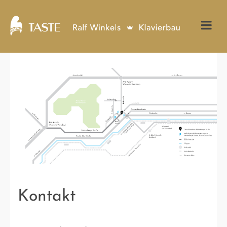
Kontakt