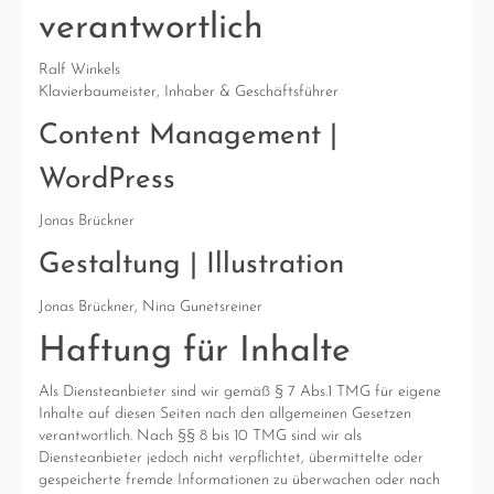
verantwortlich
Ralf Winkels
Klavierbaumeister, Inhaber & Geschäftsführer
Content Management |
WordPress
Jonas Brückner
Gestaltung | Illustration
Jonas Brückner, Nina Gunetsreiner
Haftung für Inhalte
Als Diensteanbieter sind wir gemäß § 7 Abs.1 TMG für eigene
Inhalte auf diesen Seiten nach den allgemeinen Gesetzen
verantwortlich. Nach §§ 8 bis 10 TMG sind wir als
Diensteanbieter jedoch nicht verpflichtet, übermittelte oder
gespeicherte fremde Informationen zu überwachen oder nach