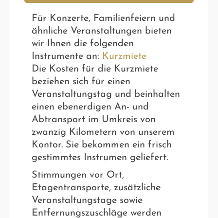
Für Konzerte, Familienfeiern und
ähnliche Veranstaltungen bieten
wir Ihnen die folgenden
Instrumente an:
Kurzmiete
Die Kosten für die Kurzmiete
beziehen sich für einen
Veranstaltungstag und beinhalten
einen ebenerdigen An- und
Abtransport im Umkreis von
zwanzig Kilometern von unserem
Kontor. Sie bekommen ein frisch
gestimmtes Instrumen geliefert.
Stimmungen vor Ort,
Etagentransporte, zusätzliche
Veranstaltungstage sowie
Entfernungszuschläge werden