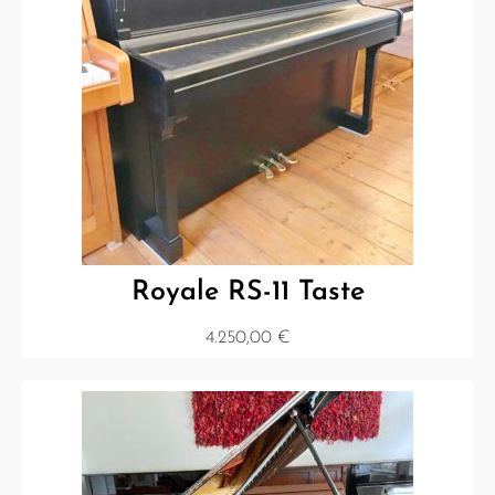
Royale RS-11 Taste
4.250,00
€