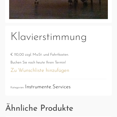
Klavierstimmung
€ 110,00 zzgl. MwSt. und Fahrtkosten.
Buchen Sie noch heute Ihren Termin!
Zu Wunschliste hinzufügen
Instrumente
Services
Kategorien:
,
Ähnliche Produkte