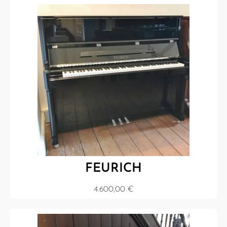
FEURICH
4.600,00
€