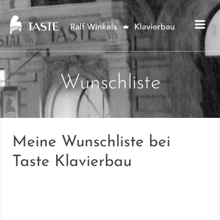
Wunschliste
Meine Wunschliste bei
Taste Klavierbau