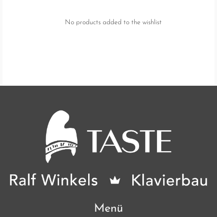
No products added to the wishlist
Menü